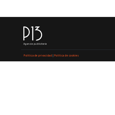
Agencia publicitaria
Política de privacidad
|
Política de cookies