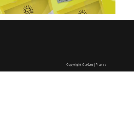
Copyright © 2026 | Piso 13