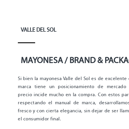
VALLE DEL SOL
MAYONESA / BRAND & PACK
Si bien la mayonesa Valle del Sol es de excelente 
marca tiene un posicionamiento de mercado
precio incide mucho en la compra. Con estos pa
respectando el manual de marca, desarrollamo
fresco y con cierta elegancia, sin dejar de ser lla
el consumidor final.